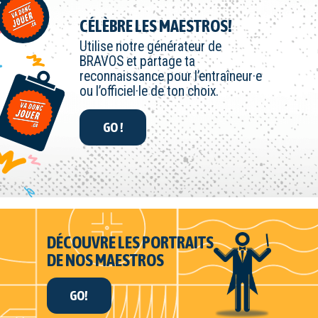
CÉLÈBRE LES MAESTROS!
Utilise notre générateur de
BRAVOS et partage ta
reconnaissance pour l’entraîneur·e
ou l’officiel·le de ton choix.
GO !
DÉCOUVRE LES PORTRAITS
DE NOS MAESTROS
GO!