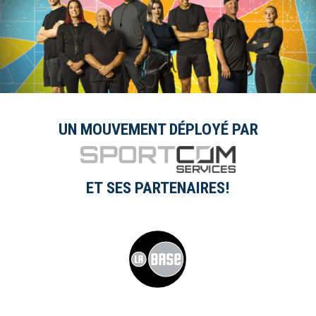
UN MOUVEMENT DÉPLOYÉ PAR
ET SES PARTENAIRES!