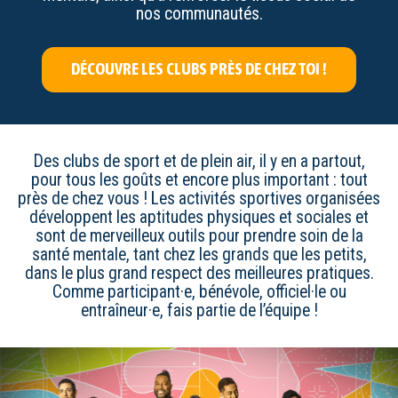
nos communautés.
DÉCOUVRE LES CLUBS PRÈS DE CHEZ TOI !
Des clubs de sport et de plein air, il y en a partout,
pour tous les goûts et encore plus important : tout
près de chez vous ! Les activités sportives organisées
développent les aptitudes physiques et sociales et
sont de merveilleux outils pour prendre soin de la
santé mentale, tant chez les grands que les petits,
dans le plus grand respect des meilleures pratiques.
Comme participant·e, bénévole, officiel·le ou
entraîneur·e, fais partie de l’équipe !